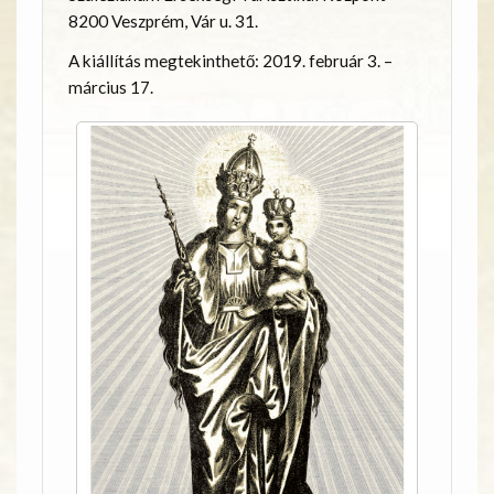
8200 Veszprém, Vár u. 31.
A kiállítás megtekinthető: 2019. február 3. –
március 17.